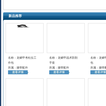
新品推荐
名称：龙鳞甲考杜拉工
名称：龙鳞甲战术防割
名称：龙鳞
作包
手套
包
所属：腰带配件
所属：腰带配件
所属：腰带