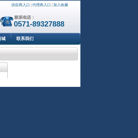
供应商入口
|
代理商入口
|
加入收藏
0571-89327888
商城
联系我们